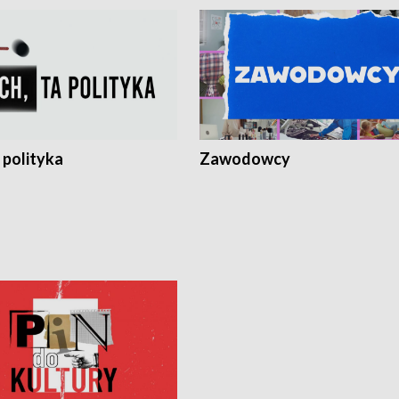
 polityka
Zawodowcy