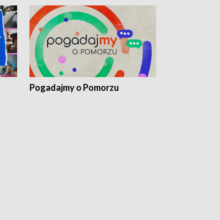
Pogadajmy o Pomorzu