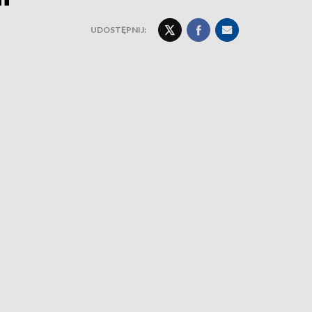
UDOSTĘPNIJ: