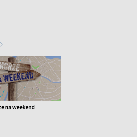
e na weekend