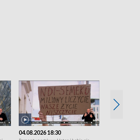
04.08.2026 18:30
03.08.2026 1