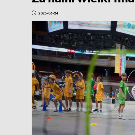
2025-06-24