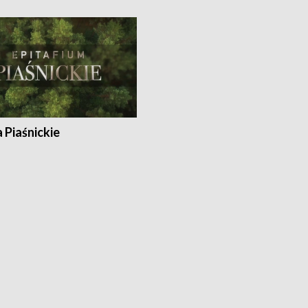
a Piaśnickie