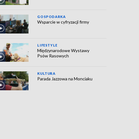
GOSPODARKA
Wsparcie w cyfryzacji firmy
LIFESTYLE
Międzynarodowe Wystawy
Psów Rasowych
KULTURA
Parada Jazzowa na Monciaku