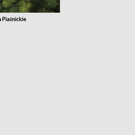
a Piaśnickie