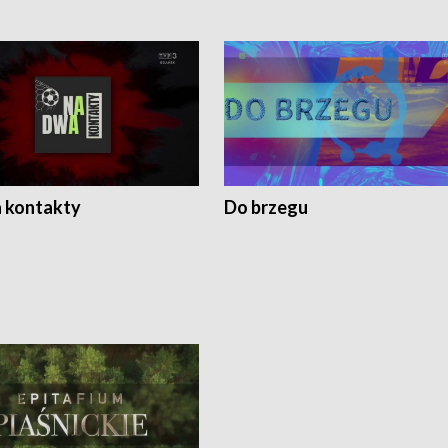
 kontakty
Do brzegu