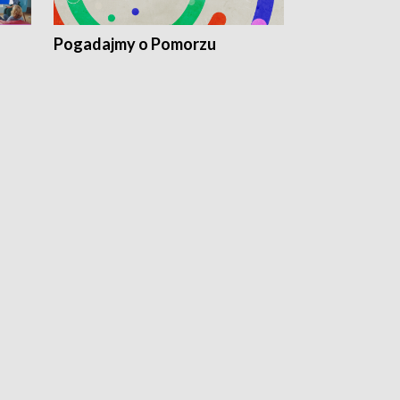
Pogadajmy o Pomorzu