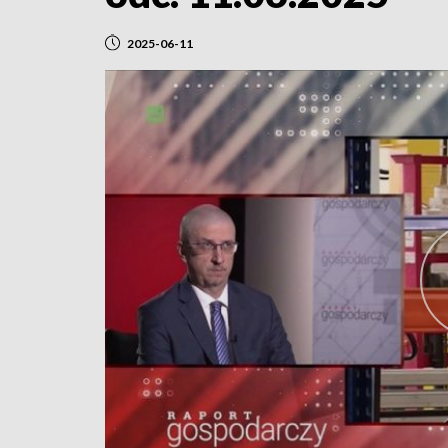
2025-06-11