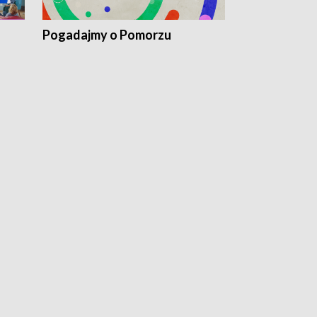
Pogadajmy o Pomorzu