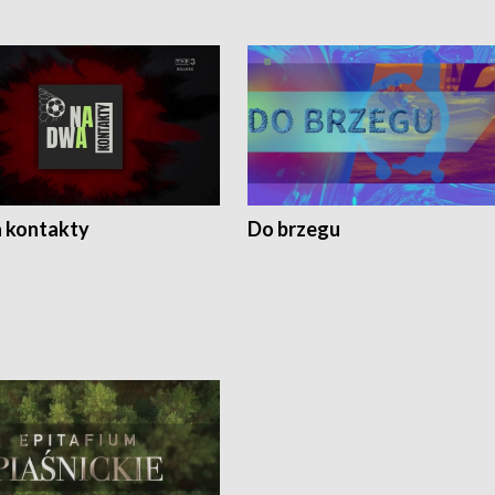
 kontakty
Do brzegu