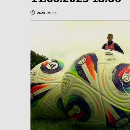
2025-06-11