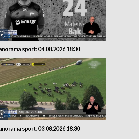
anorama sport: 04.08.2026 18:30
anorama sport: 03.08.2026 18:30