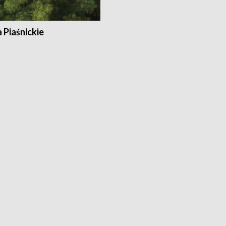
a Piaśnickie