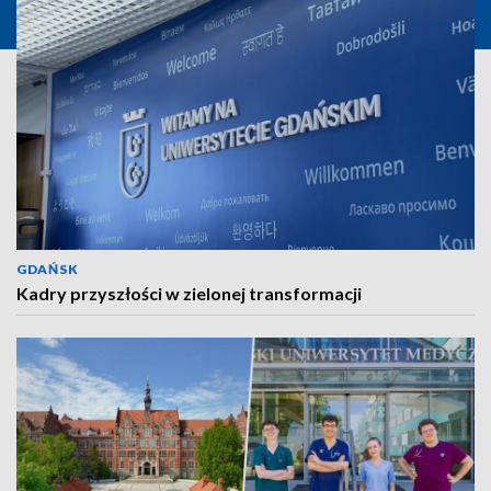
GDAŃSK
Kadry przyszłości w zielonej transformacji