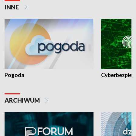
INNE
Pogoda
Cyberbezpiec
ARCHIWUM