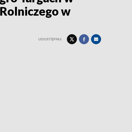
 Rolniczego w
UDOSTĘPNIJ: