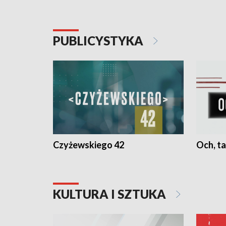
PUBLICYSTYKA
Czyżewskiego 42
Och, ta
KULTURA I SZTUKA