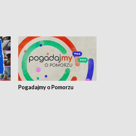
Pogadajmy o Pomorzu