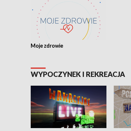
Moje zdrowie
WYPOCZYNEK I REKREACJA