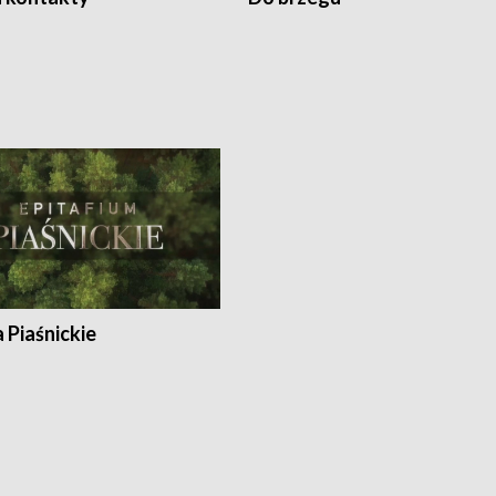
a Piaśnickie