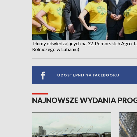
Tłumy odwiedzających na 32. Pomorskich Agro T
Rolniczego w Lubaniu)
UDOSTĘPNIJ NA FACEBOOKU
NAJNOWSZE WYDANIA PR