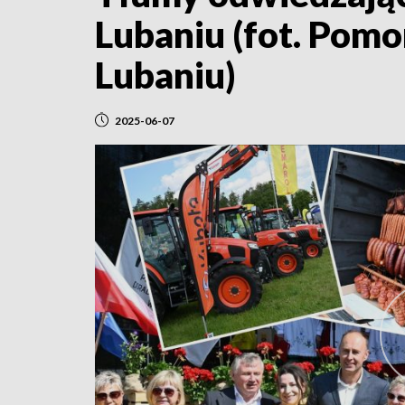
Lubaniu (fot. Pom
Lubaniu)
2025-06-07