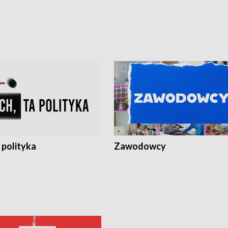
 polityka
Zawodowcy