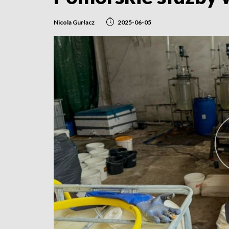
Nicola Gurłacz
2025-06-05