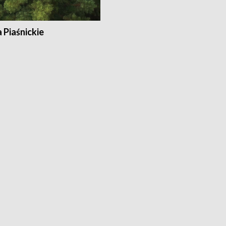
a Piaśnickie