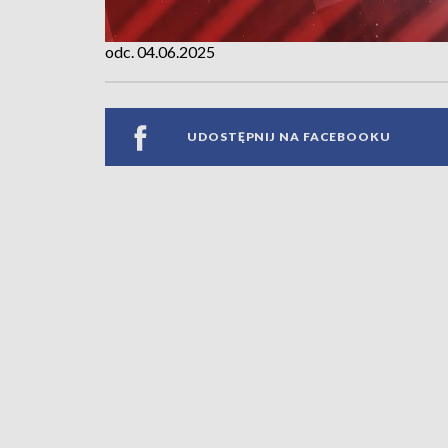
odc. 04.06.2025
UDOSTĘPNIJ NA FACEBOOKU