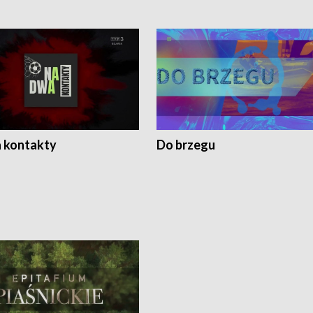
 kontakty
Do brzegu