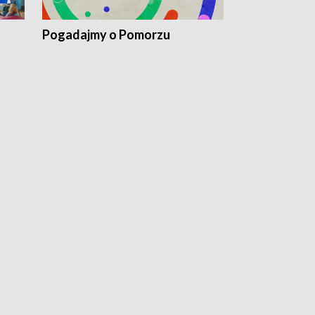
Pogadajmy o Pomorzu