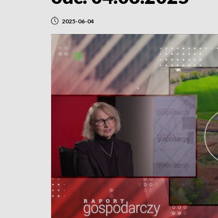
2025-06-04