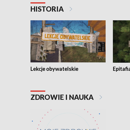
HISTORIA
Lekcje obywatelskie
Epitafi
ZDROWIE I NAUKA