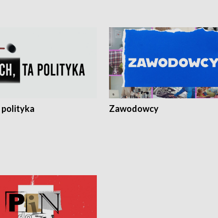
 polityka
Zawodowcy