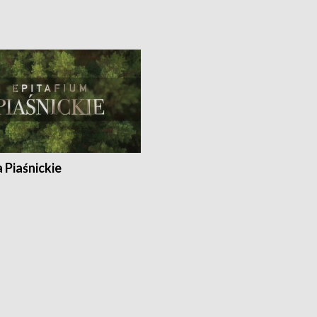
a Piaśnickie