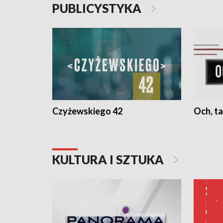
PUBLICYSTYKA
Czyżewskiego 42
Och, ta
KULTURA I SZTUKA