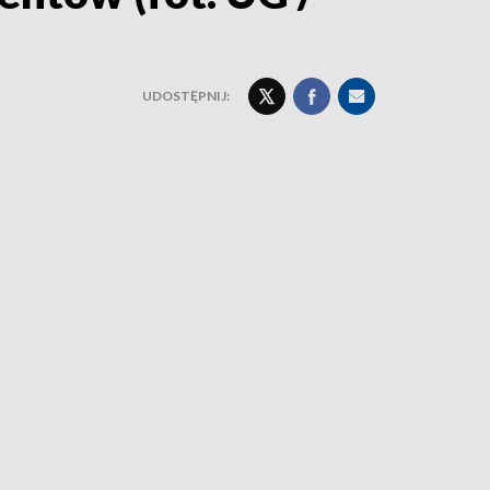
UDOSTĘPNIJ: