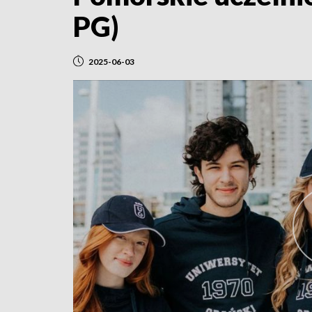
PG)
2025-06-03