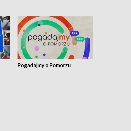
Pogadajmy o Pomorzu