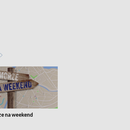
e na weekend