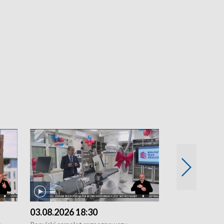
03.08.2026 18:30
02.08.2026 2