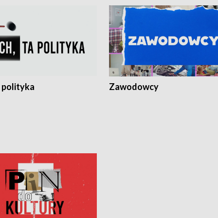
 polityka
Zawodowcy