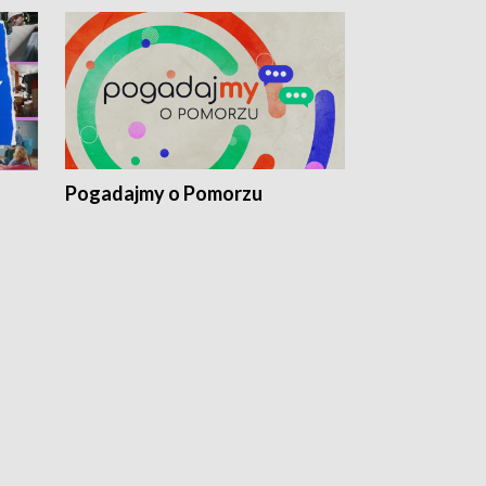
Pogadajmy o Pomorzu