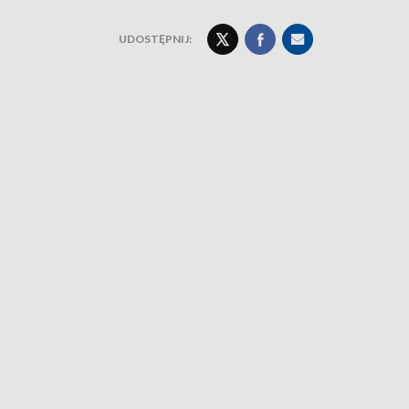
UDOSTĘPNIJ: