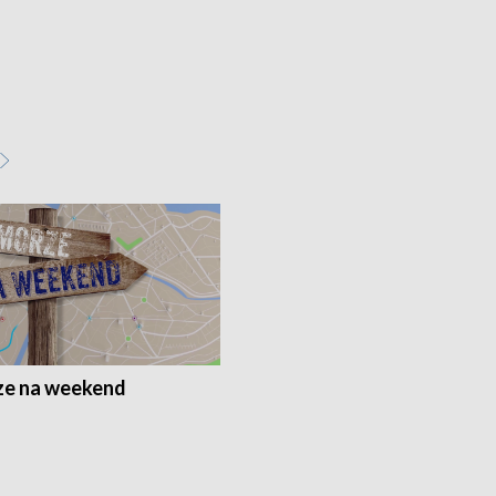
e na weekend