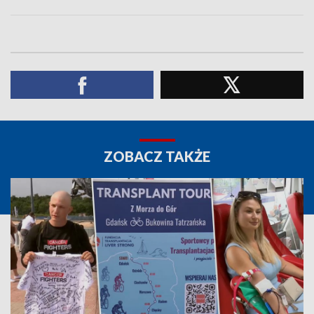
ZOBACZ TAKŻE