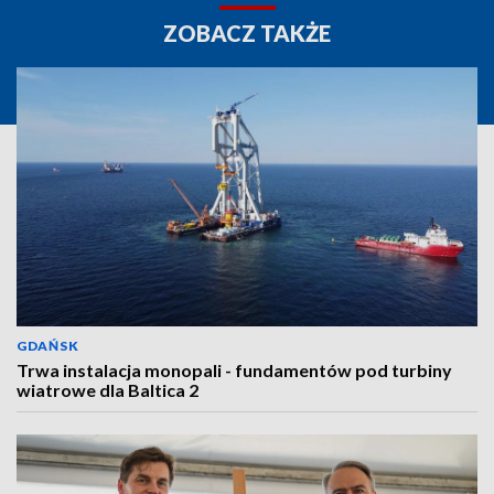
ZOBACZ TAKŻE
GDAŃSK
Trwa instalacja monopali - fundamentów pod turbiny
wiatrowe dla Baltica 2