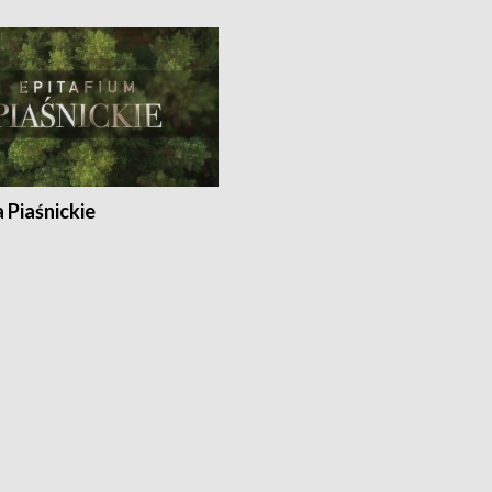
a Piaśnickie