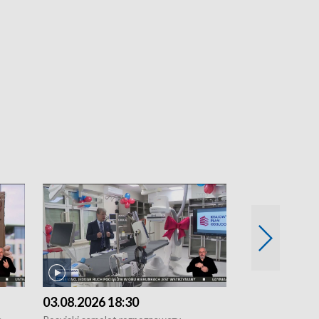
03.08.2026 18:30
02.08.2026 2