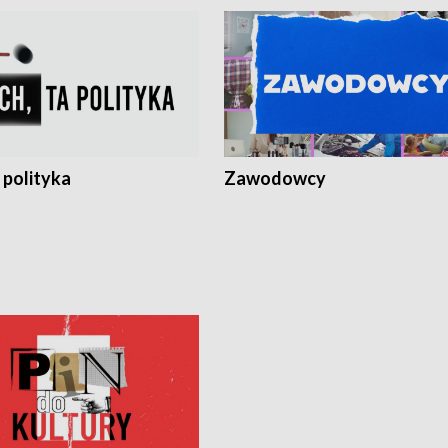
 polityka
Zawodowcy