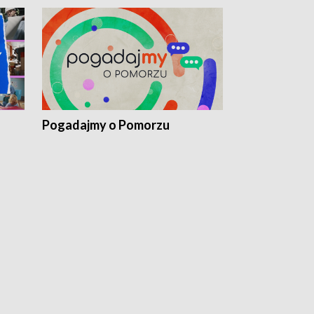
Pogadajmy o Pomorzu