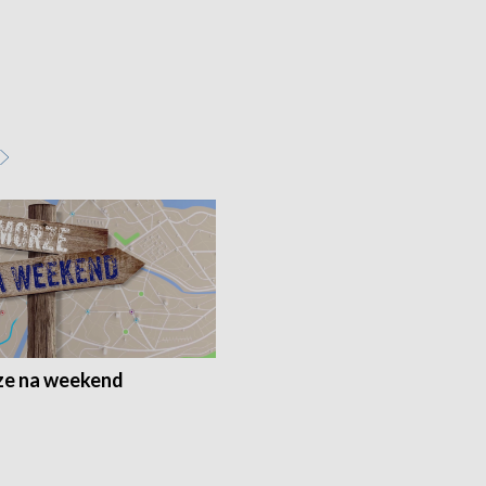
e na weekend