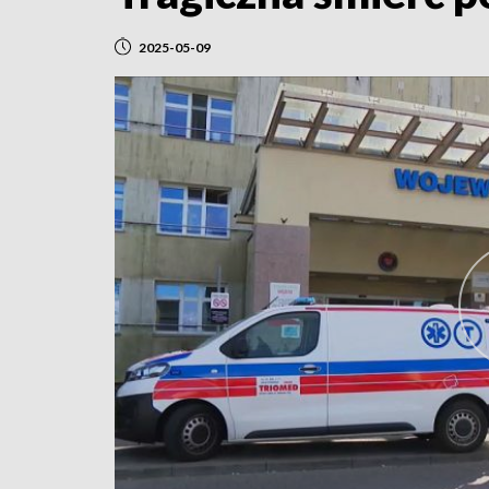
2025-05-09