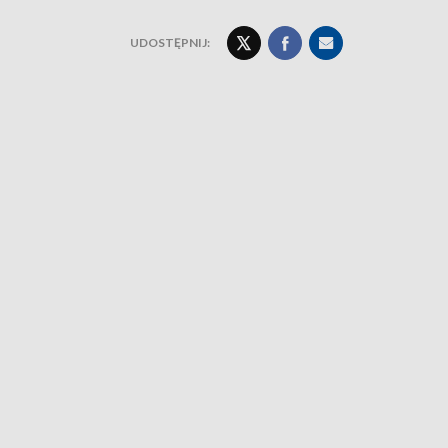
UDOSTĘPNIJ: