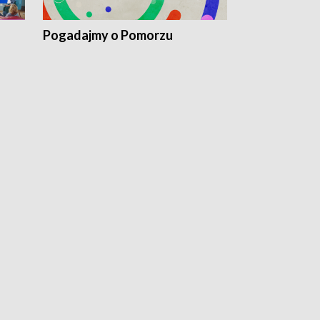
Pogadajmy o Pomorzu