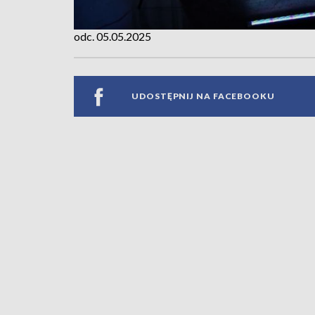
odc. 05.05.2025
UDOSTĘPNIJ NA FACEBOOKU