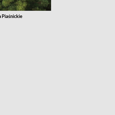
a Piaśnickie