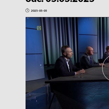
2025-05-05