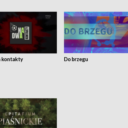
 kontakty
Do brzegu