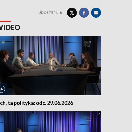
UDOSTĘPNIJ:
WIDEO
ch, ta polityka: odc. 29.06.2026