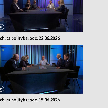
ch, ta polityka: odc. 22.06.2026
ch, ta polityka: odc. 15.06.2026