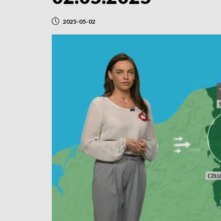
2025-05-02