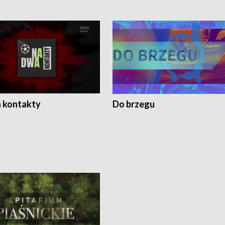
 kontakty
Do brzegu