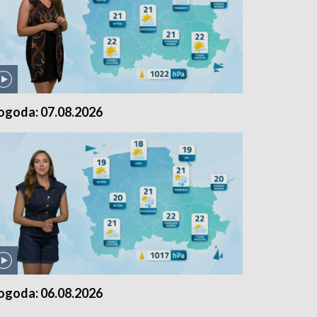
ogoda: 07.08.2026
ogoda: 06.08.2026