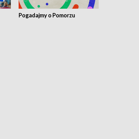
Pogadajmy o Pomorzu