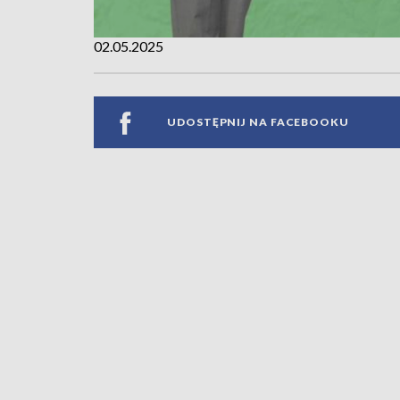
02.05.2025
UDOSTĘPNIJ NA FACEBOOKU