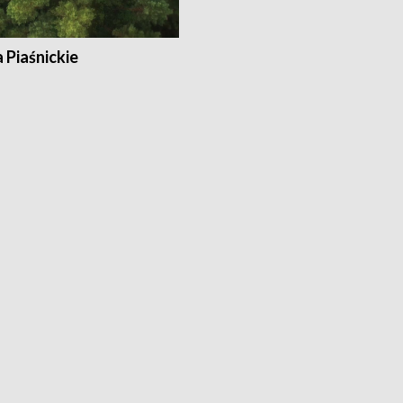
a Piaśnickie