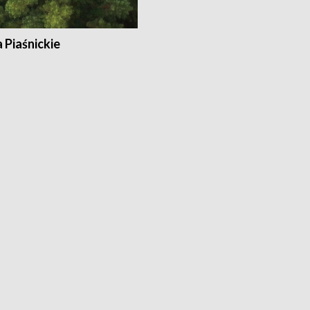
a Piaśnickie