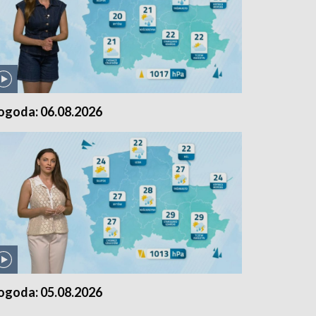
ogoda: 06.08.2026
ogoda: 05.08.2026