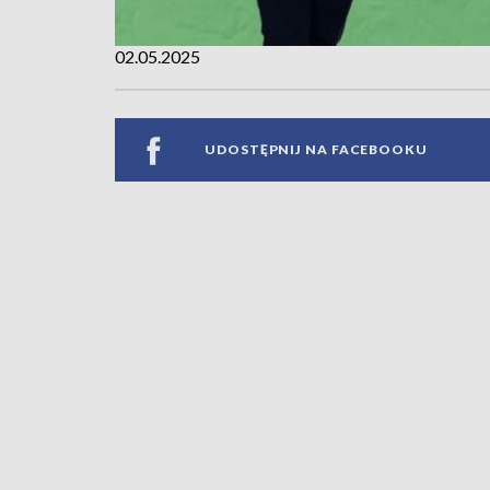
02.05.2025
UDOSTĘPNIJ NA FACEBOOKU