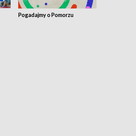
Pogadajmy o Pomorzu