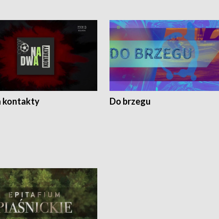
 kontakty
Do brzegu