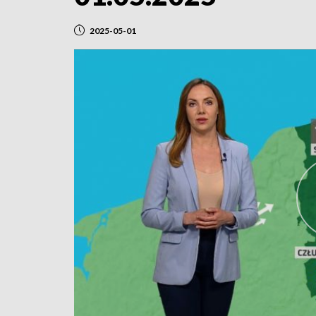
2025-05-01