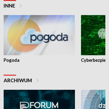
INNE
Pogoda
Cyberbezpiec
ARCHIWUM