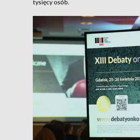
tysięcy osób.