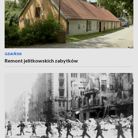
GDAŃSK
Remont jelitkowskich zabytków