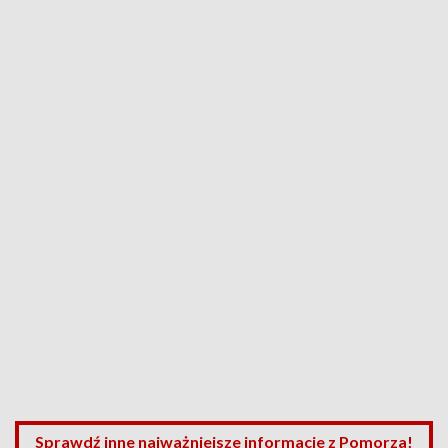
Sprawdź inne najważniejsze informacje z Pomorza!