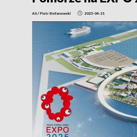
AS / Piotr Stefanowski
2025-04-21