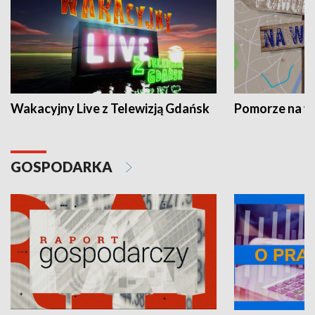
Wakacyjny Live z Telewizją Gdańsk
Pomorze na 
GOSPODARKA