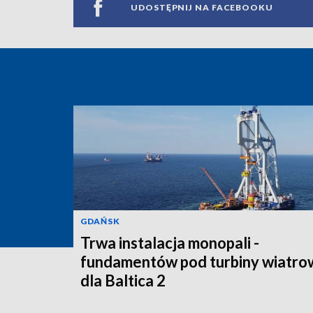
UDOSTĘPNIJ NA FACEBOOKU
GDAŃSK
Trwa instalacja monopali -
fundamentów pod turbiny wiatro
dla Baltica 2