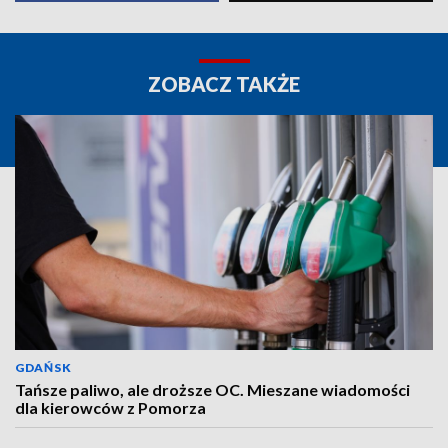
ZOBACZ TAKŻE
GDAŃSK
Tańsze paliwo, ale droższe OC. Mieszane wiadomości
dla kierowców z Pomorza