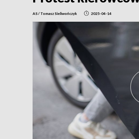
AS / Tomasz Sieliwończyk
2025-04-14