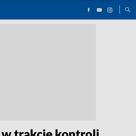
w trakcie kontroli