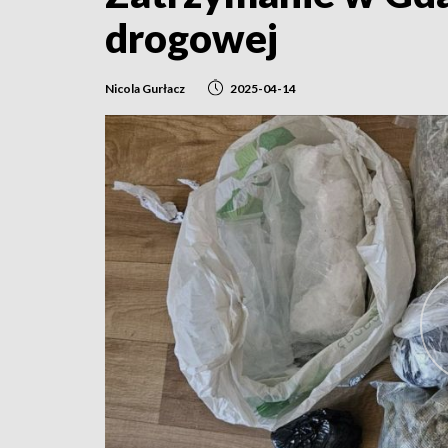
drogowej
Nicola Gurłacz
2025-04-14