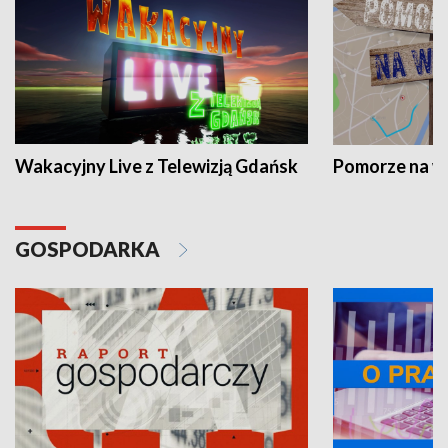
Wakacyjny Live z Telewizją Gdańsk
Pomorze na 
GOSPODARKA