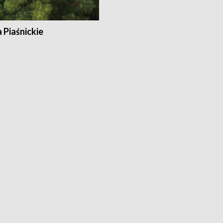
a Piaśnickie