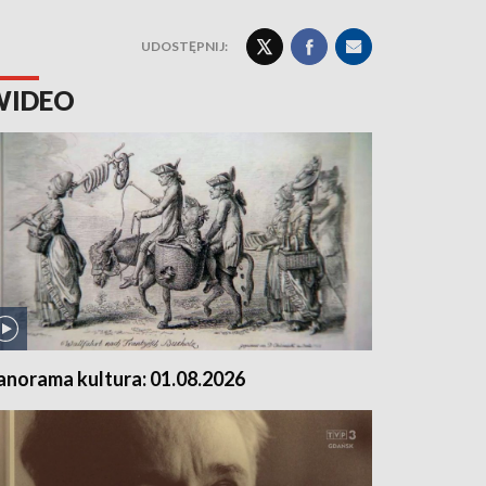
UDOSTĘPNIJ:
WIDEO
anorama kultura: 01.08.2026