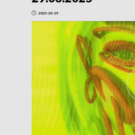
2025-03-29