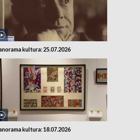
anorama kultura: 25.07.2026
anorama kultura: 18.07.2026