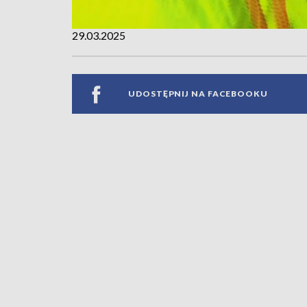
29.03.2025
UDOSTĘPNIJ NA FACEBOOKU