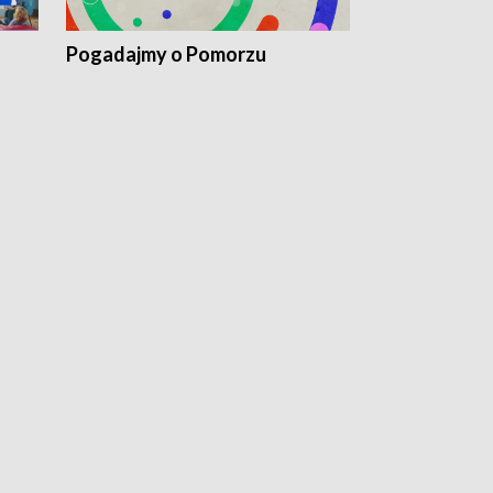
Pogadajmy o Pomorzu