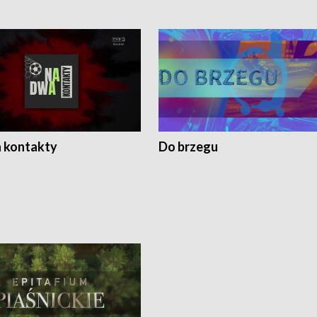
 kontakty
Do brzegu