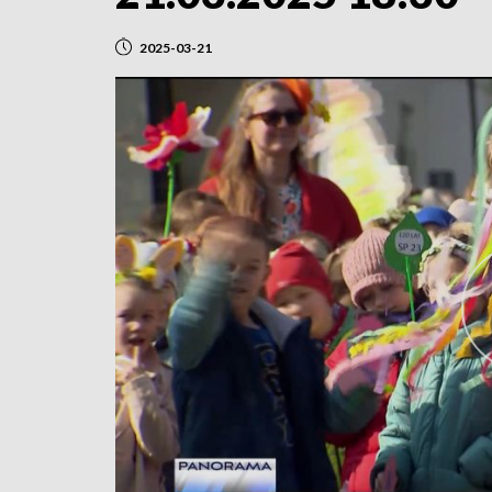
2025-03-21