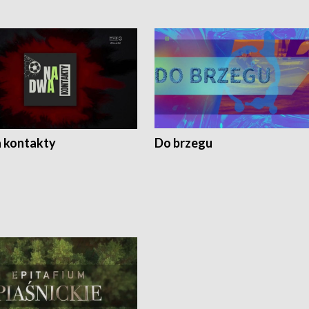
 kontakty
Do brzegu