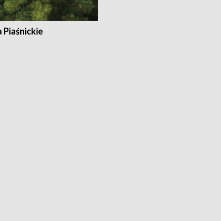
a Piaśnickie