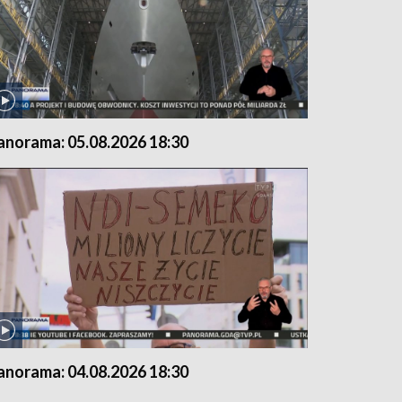
anorama: 05.08.2026 18:30
anorama: 04.08.2026 18:30