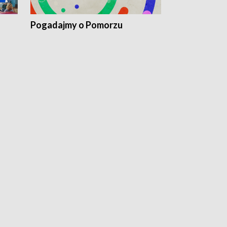
Pogadajmy o Pomorzu