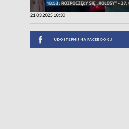
21.03.2025 18:30
UDOSTĘPNIJ NA FACEBOOKU