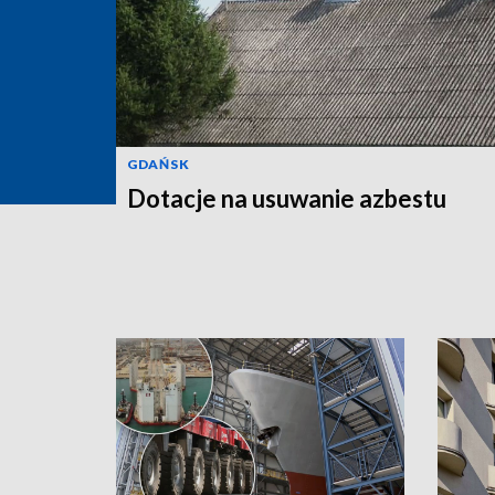
GDAŃSK
Dotacje na usuwanie azbestu