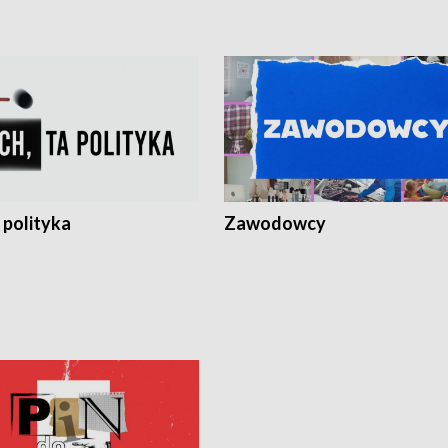
 polityka
Zawodowcy