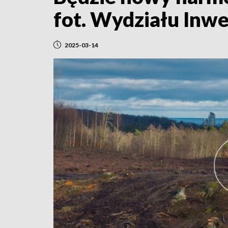
fot. Wydziału Inwe
2025-03-14