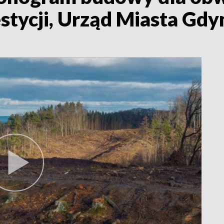
stycji, Urząd Miasta Gdy