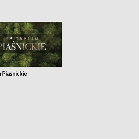
a Piaśnickie