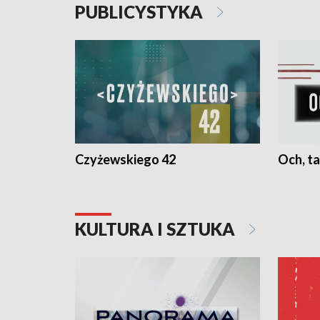
PUBLICYSTYKA
Czyżewskiego 42
Och, ta
KULTURA I SZTUKA