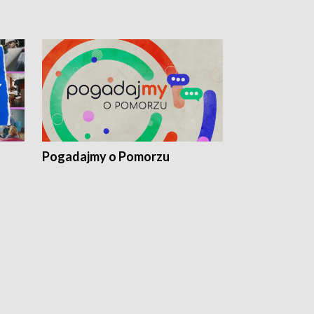
Pogadajmy o Pomorzu