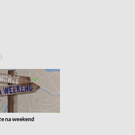
e na weekend