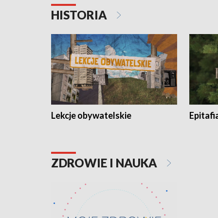
HISTORIA
Lekcje obywatelskie
Epitafi
ZDROWIE I NAUKA