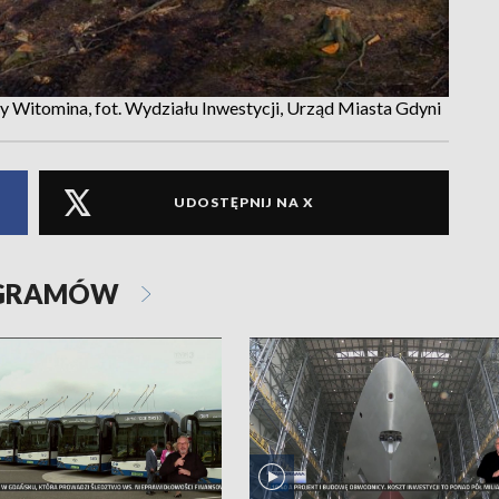
Witomina, fot. Wydziału Inwestycji, Urząd Miasta Gdyni
UDOSTĘPNIJ NA X
OGRAMÓW