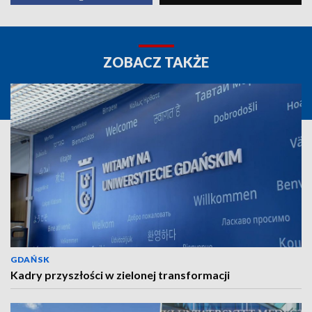
ZOBACZ TAKŻE
GDAŃSK
Kadry przyszłości w zielonej transformacji