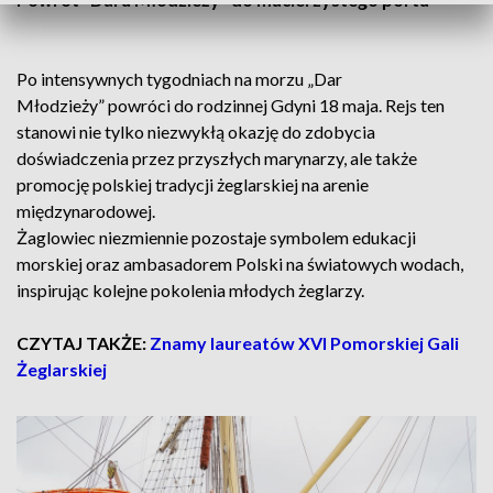
Po intensywnych tygodniach na morzu „Dar
Młodzieży” powróci do rodzinnej Gdyni 18 maja. Rejs ten
stanowi nie tylko niezwykłą okazję do zdobycia
doświadczenia przez przyszłych marynarzy, ale także
promocję polskiej tradycji żeglarskiej na arenie
międzynarodowej.
Żaglowiec niezmiennie pozostaje symbolem edukacji
morskiej oraz ambasadorem Polski na światowych wodach,
inspirując kolejne pokolenia młodych żeglarzy.
CZYTAJ TAKŻE:
Znamy laureatów XVI Pomorskiej Gali
Żeglarskiej