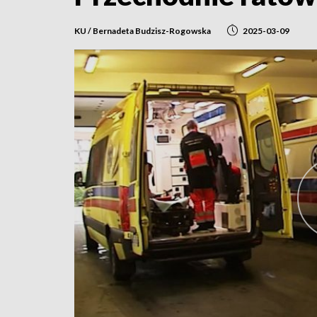
KU / Bernadeta Budzisz-Rogowska
2025-03-09