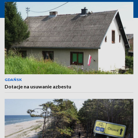
GDAŃSK
Dotacje na usuwanie azbestu