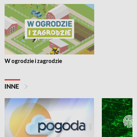
W ogrodzie i zagrodzie
INNE