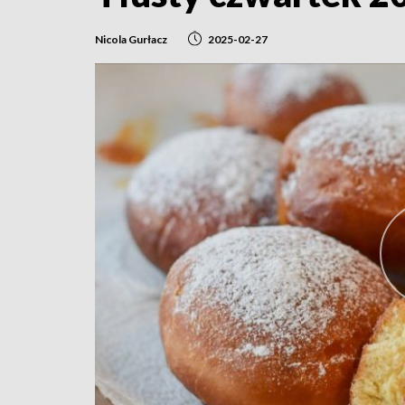
Nicola Gurłacz
2025-02-27