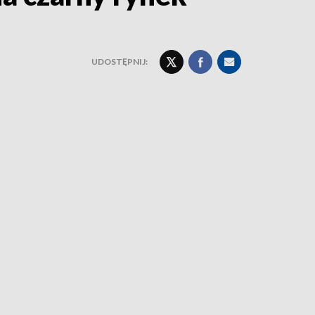
UDOSTĘPNIJ: