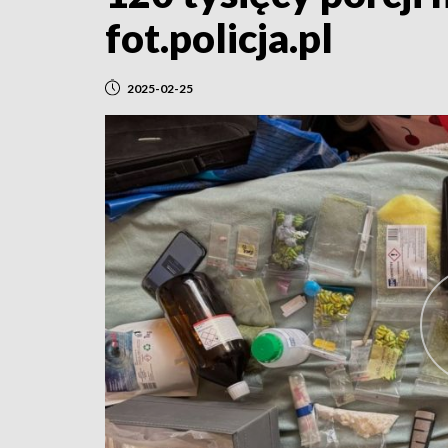
fot.policja.pl
2025-02-25