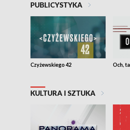
PUBLICYSTYKA
Czyżewskiego 42
Och, ta
KULTURA I SZTUKA