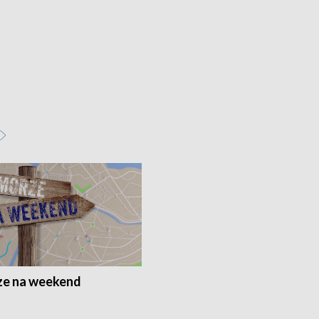
e na weekend