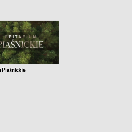
a Piaśnickie