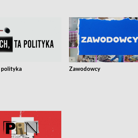
 polityka
Zawodowcy