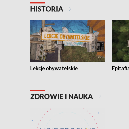
HISTORIA
Lekcje obywatelskie
Epitafi
ZDROWIE I NAUKA