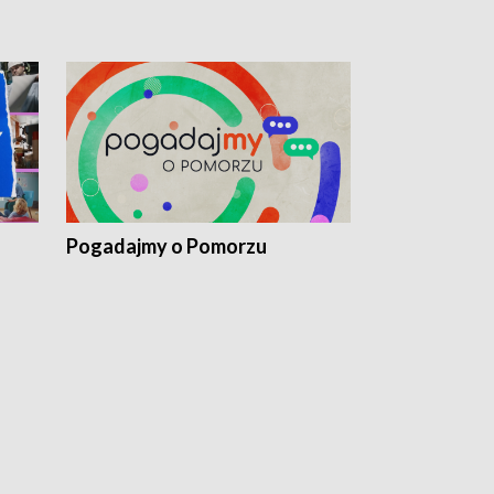
Pogadajmy o Pomorzu