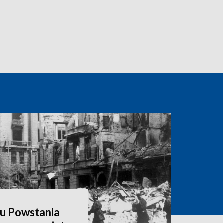
hu Powstania