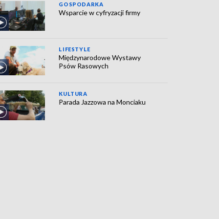
GOSPODARKA
Wsparcie w cyfryzacji firmy
LIFESTYLE
Międzynarodowe Wystawy
Psów Rasowych
KULTURA
Parada Jazzowa na Monciaku