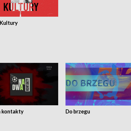
 Kultury
 kontakty
Do brzegu