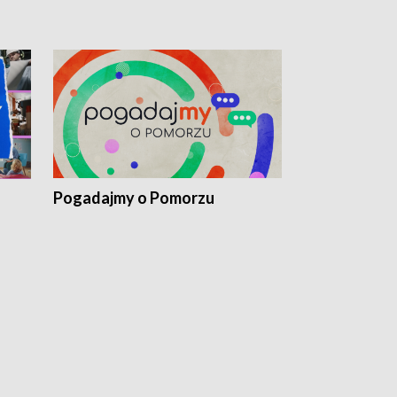
Pogadajmy o Pomorzu