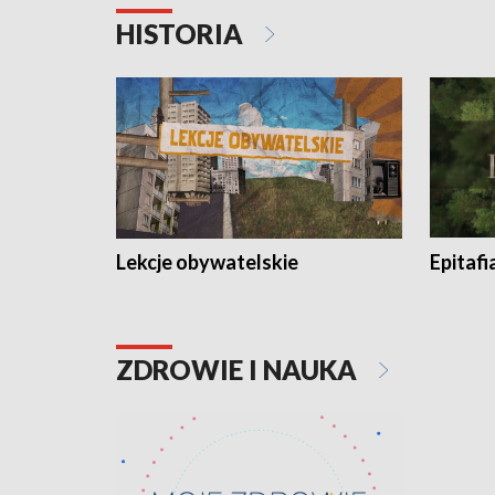
HISTORIA
Lekcje obywatelskie
Epitafi
ZDROWIE I NAUKA