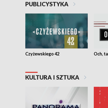
PUBLICYSTYKA
Czyżewskiego 42
Och, ta
KULTURA I SZTUKA