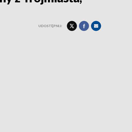
UDOSTĘPNIJ: