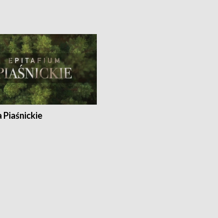
a Piaśnickie