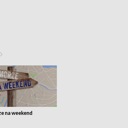
e na weekend