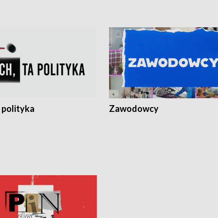
 polityka
Zawodowcy