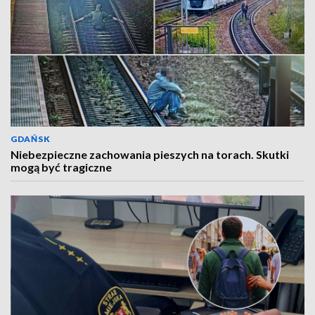
GDAŃSK
Niebezpieczne zachowania pieszych na torach. Skutki
mogą być tragiczne