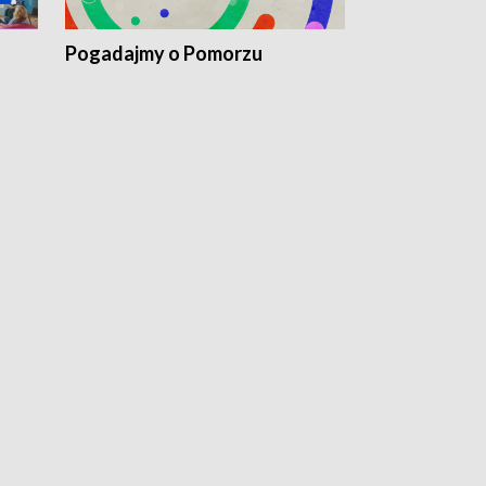
Pogadajmy o Pomorzu