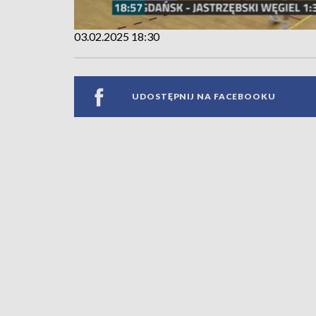
03.02.2025 18:30
UDOSTĘPNIJ NA FACEBOOKU