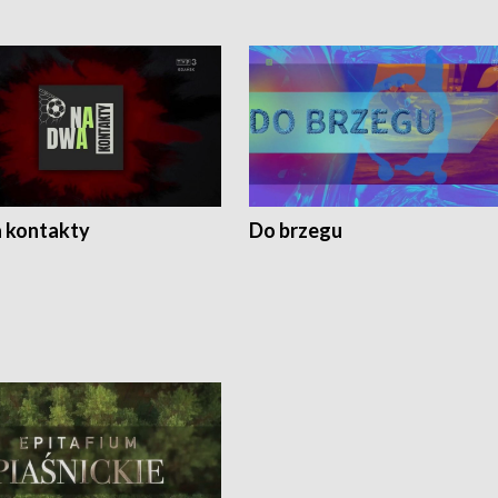
 kontakty
Do brzegu