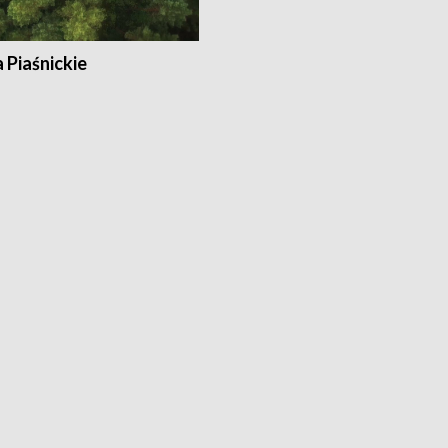
a Piaśnickie