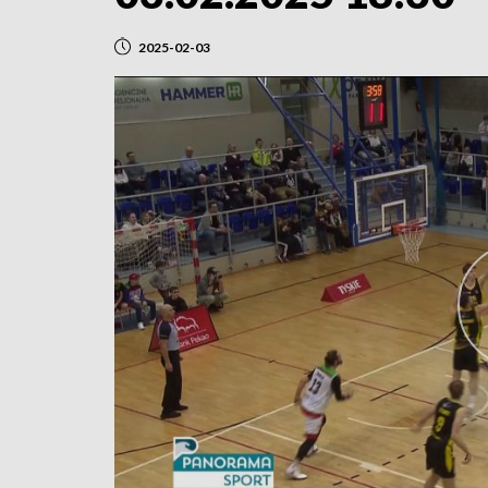
2025-02-03