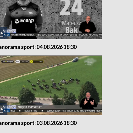
anorama sport: 04.08.2026 18:30
anorama sport: 03.08.2026 18:30