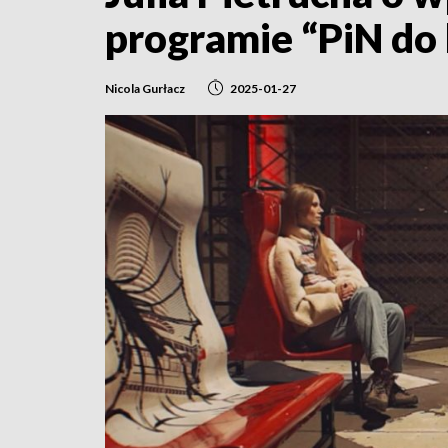
programie “PiN do 
Nicola Gurłacz
2025-01-27