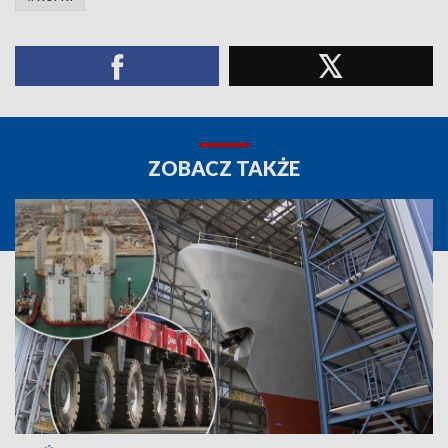
ZOBACZ TAKŻE