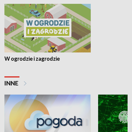
W ogrodzie i zagrodzie
INNE