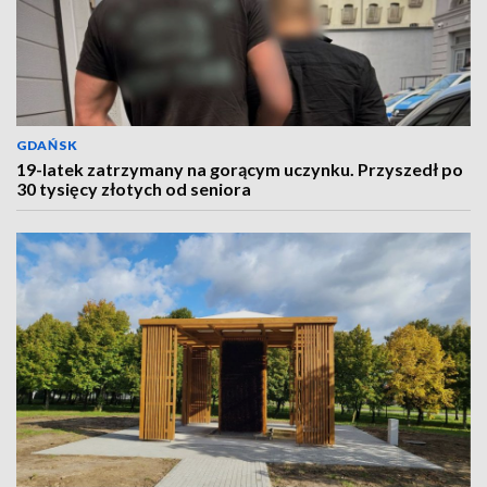
GDAŃSK
19-latek zatrzymany na gorącym uczynku. Przyszedł po
30 tysięcy złotych od seniora