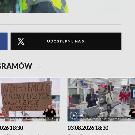
UDOSTĘPNIJ NA X
OGRAMÓW
026 18:30
03.08.2026 18:30