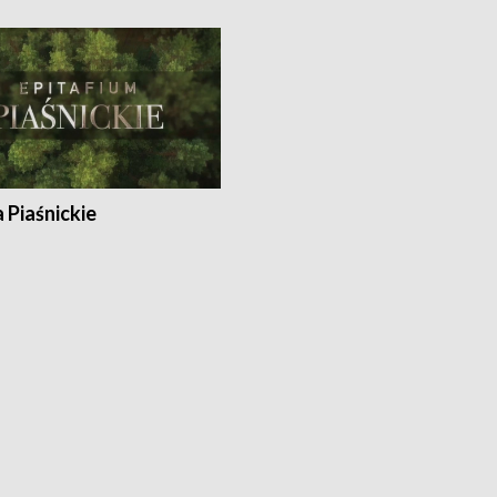
a Piaśnickie