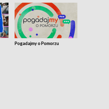
Pogadajmy o Pomorzu