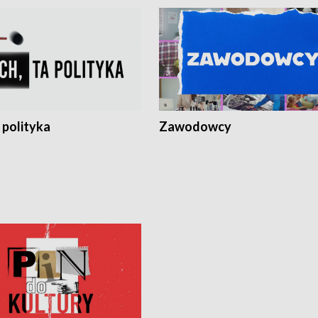
 polityka
Zawodowcy