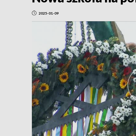
2025-01-09