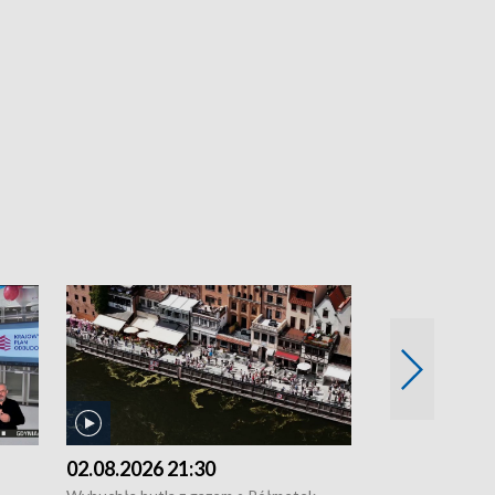
02.08.2026 21:30
01.08.2026 1