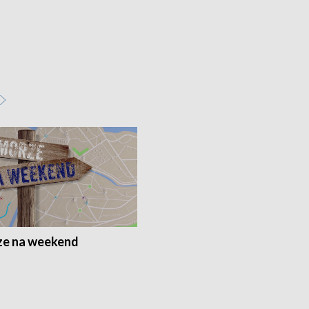
e na weekend