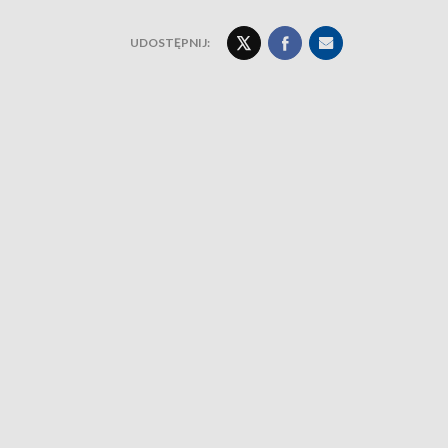
UDOSTĘPNIJ: