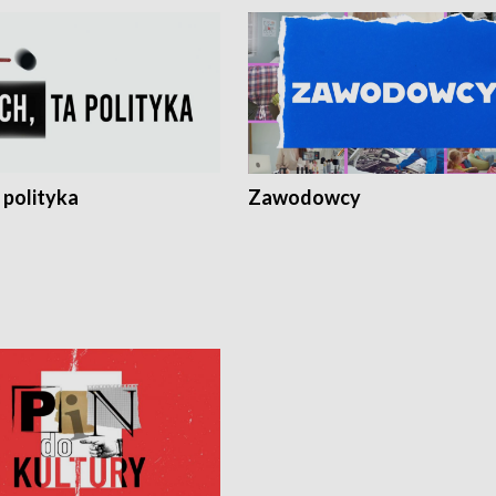
 polityka
Zawodowcy