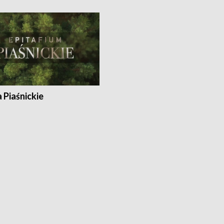
a Piaśnickie