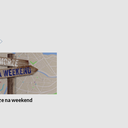
e na weekend