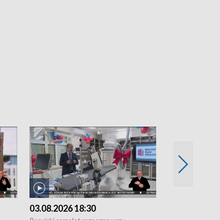
03.08.2026 18:30
02.08.2026 2