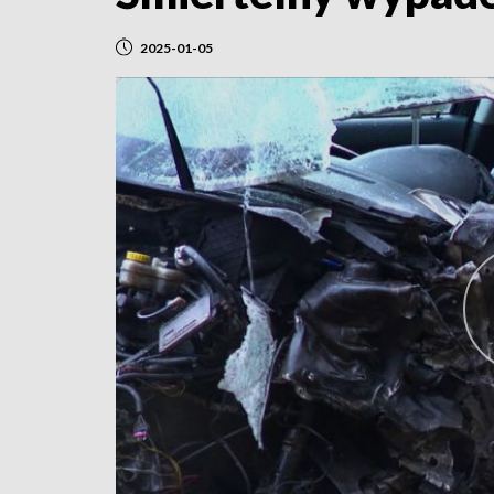
2025-01-05