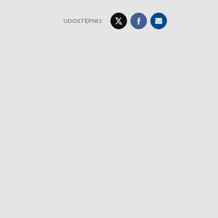
UDOSTĘPNIJ: