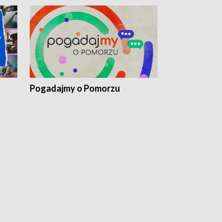
Pogadajmy o Pomorzu