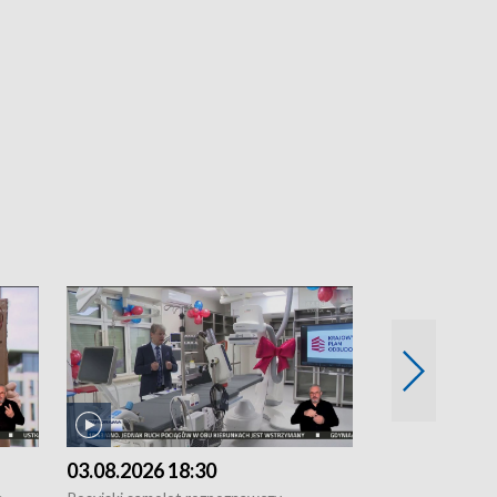
03.08.2026 18:30
02.08.2026 2