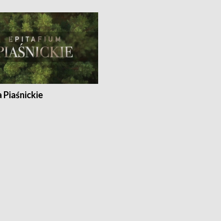
a Piaśnickie