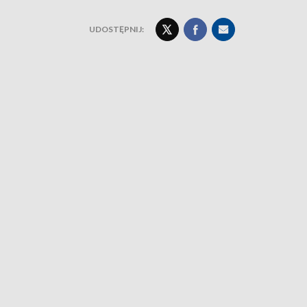
UDOSTĘPNIJ: