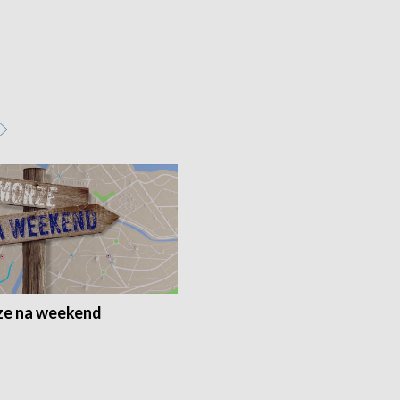
e na weekend