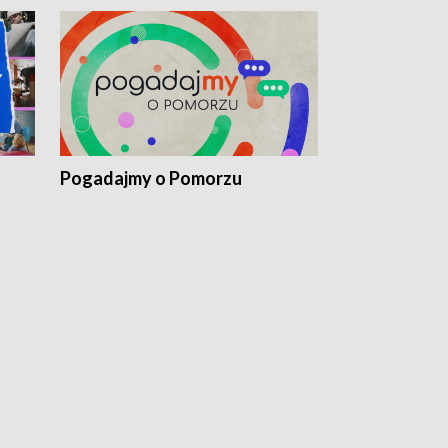
Pogadajmy o Pomorzu