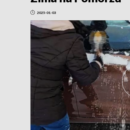
2025-01-03