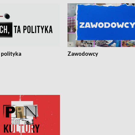
 polityka
Zawodowcy