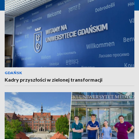
GDAŃSK
Kadry przyszłości w zielonej transformacji