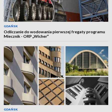
GDAŃSK
Odliczanie do wodowania pierwszej fregaty programu
Miecznik - ORP „Wicher”
GDAŃSK